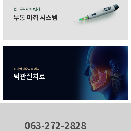
063-272-2828