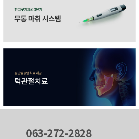
063-272-2828