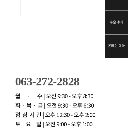
수술 후기
온라인 예약
063-272-2828
월 · 수
| 오전 9:30 - 오후 8:30
화 · 목 · 금
| 오전 9:30 - 오후 6:30
점 심 시 간
| 오후 12:30 - 오후 2:00
토 요 일
| 오전 9:00 - 오후 1:00