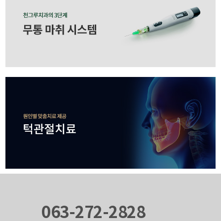
063-272-2828