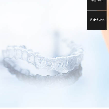
수술 후기
온라인 예약