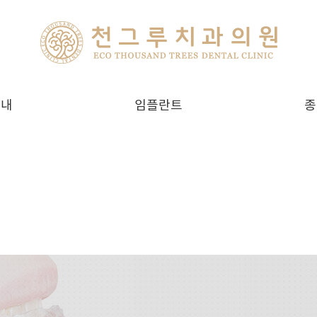
안내
임플란트
종
간
천그루치과 임플란트
내
네비게이션 임플란트
맞춤형 임플란트
즉시식립 임플란트
뼈이식 임플란트
임플란트 틀니
보험 임플란트