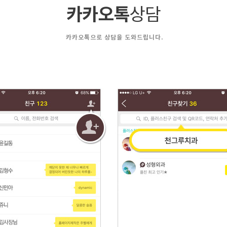
카카오톡
상담
카카오톡으로 상담을 도와드립니다.