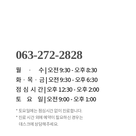
063-272-2828
월 · 수
| 오전 9:30 - 오후 8:30
화 · 목 · 금
| 오전 9:30 - 오후 6:30
점 심 시 간
| 오후 12:30 - 오후 2:00
토 요 일
| 오전 9:00 - 오후 1:00
* 토요일에는 점심시간 없이 진료합니다.
* 진료 시간 외에 예약이 필요하신 경우는
데스크에 상담해주세요.