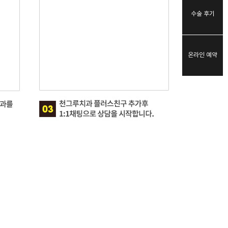
수술 후기
온라인 예약