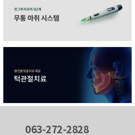
063-272-2828