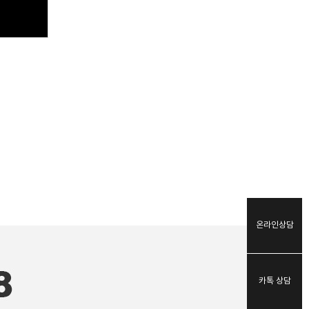
온라인상담
카톡 상담