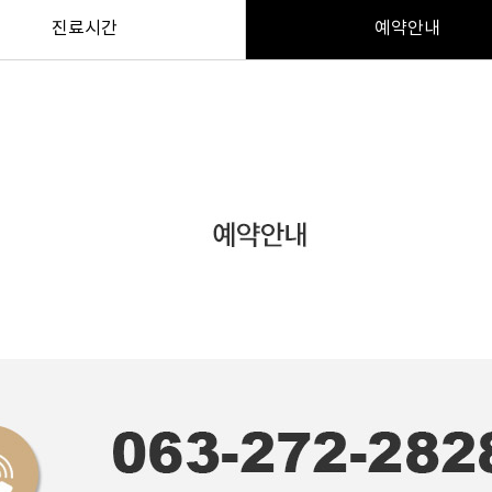
진료시간
예약안내