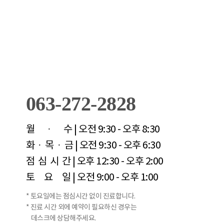
063-272-2828
월 · 수
| 오전 9:30 - 오후 8:30
화 · 목 · 금
| 오전 9:30 - 오후 6:30
점 심 시 간
| 오후 12:30 - 오후 2:00
토 요 일
| 오전 9:00 - 오후 1:00
* 토요일에는 점심시간 없이 진료합니다.
* 진료 시간 외에 예약이 필요하신 경우는
데스크에 상담해주세요.