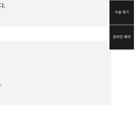
수술 후기
온라인 예약